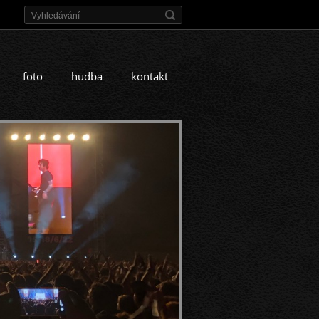
foto
hudba
kontakt